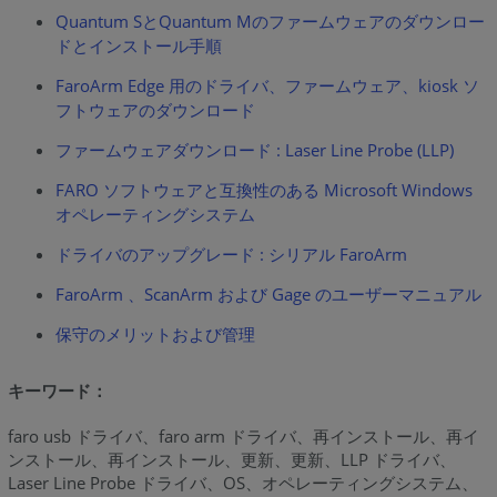
Quantum SとQuantum Mのファームウェアのダウンロー
ドとインストール手順
FaroArm Edge 用のドライバ、ファームウェア、kiosk ソ
フトウェアのダウンロード
ファームウェアダウンロード : Laser Line Probe (LLP)
FARO ソフトウェアと互換性のある Microsoft Windows
オペレーティングシステム
ドライバのアップグレード : シリアル FaroArm
FaroArm 、ScanArm および Gage のユーザーマニュアル
保守のメリットおよび管理
キーワード：
faro usb ドライバ、faro arm ドライバ、再インストール、再イ
ンストール、再インストール、更新、更新、LLP ドライバ、
Laser Line Probe ドライバ、OS、オペレーティングシステム、