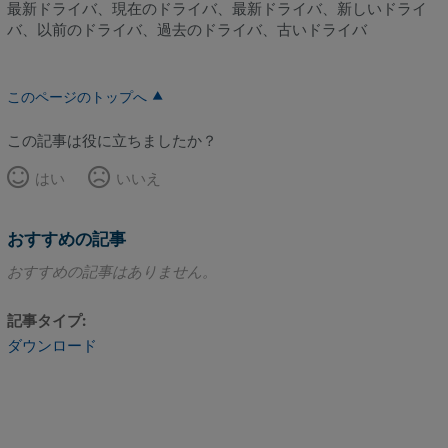
最新ドライバ、現在のドライバ、最新ドライバ、新しいドライ
バ、以前のドライバ、過去のドライバ、古いドライバ
このページのトップへ
この記事は役に立ちましたか？
はい
いいえ
おすすめの記事
おすすめの記事はありません。
記事タイプ
ダウンロード