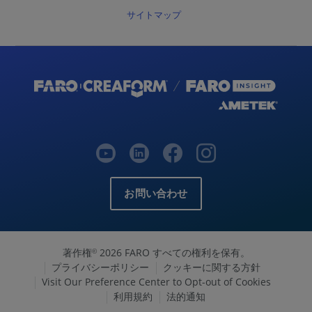
サイトマップ
お問い合わせ
著作権
2026 FARO すべての権利を保有。
©
プライバシーポリシー
クッキーに関する方針
Visit Our Preference Center to Opt-out of Cookies
利用規約
法的通知