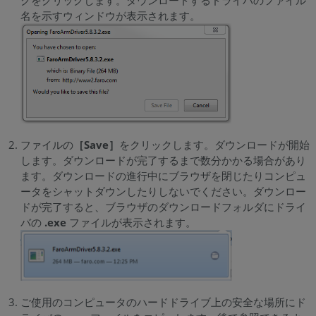
クをクリックします。ダウンロードするドライバのファイル
名を示すウィンドウが表示されます。
ファイルの
［Save］
をクリックします。ダウンロードが開始
します。ダウンロードが完了するまで数分かかる場合があり
ます。ダウンロードの進行中にブラウザを閉じたりコンピュ
ータをシャットダウンしたりしないでください。ダウンロー
ドが完了すると、ブラウザのダウンロードフォルダにドライ
バの
.exe
ファイルが表示されます。
ご使用のコンピュータのハードドライブ上の安全な場所にド