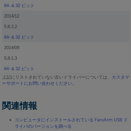
64- & 32 ビット
2014/12
5.8.2.2
64- & 32 ビット
2014/09
5.8.1.3
64- & 32 ビット
上記にリストされていない古いドライバーについては、
カスタマ
ーサポートにお問い合わせください
。
関連情報
コンピュータにインストールされている FaroArm USB ド
ライバのバージョンを調べる