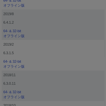
64- & 32-bit
オフライン版
2019/8
6.4.1.2
64- & 32-bit
オフライン版
2019/2
6.3.1.5
64- & 32-bit
オフライン版
2018/11
6.3.0.11
64- & 32-bit
オフライン版
2018/10