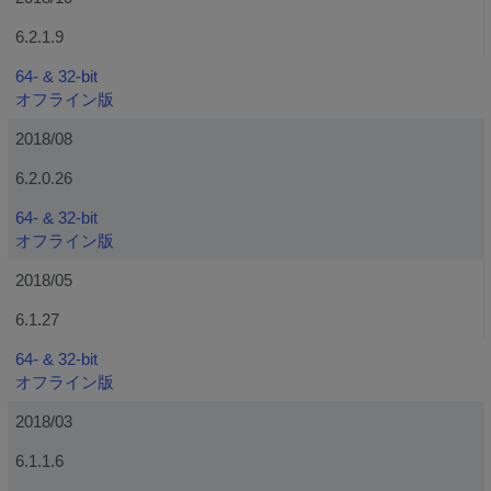
6.2.1.9
64- & 32-bit
オフライン版
2018/08
6.2.0.26
64- & 32-bit
オフライン版
2018/05
6.1.27
64- & 32-bit
オフライン版
2018/03
6.1.1.6