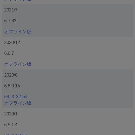
2021/7
6.7.63
オフライン版
2020/12
6.6.7
オフライン版
2020/8
6.6.0.15
64- & 32-bit
オフライン版
2020/1
6.5.1.4