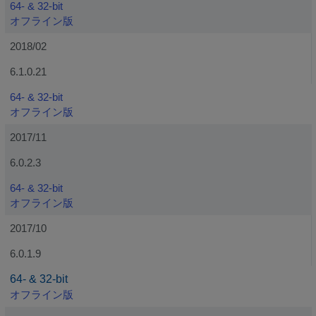
64- & 32-bit
オフライン版
2018/02
6.1.0.21
64- & 32-bit
オフライン版
2017/11
6.0.2.3
64- & 32-bit
オフライン版
2017/10
6.0.1.9
64- & 32-bit
オフライン版