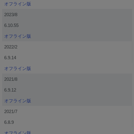
オフライン版
2023/8
6.10.55
オフライン版
2022/2
6.9.14
オフライン版
2021/8
6.9.12
オフライン版
2021/7
6.8.9
オフライン版