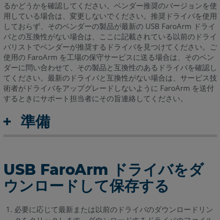
るかどうかを確認してください。ベンダー推奨のバージョンを使
用している場合は、変更しないでください。推奨ドライバを使用
しておらず、そのベンダーの製品が最新の USB FaroArm ドライ
バとの互換性がない場合は、ここに記載されている以前のドライ
バリストでベンダーが推奨するドライバを見つけてください。ご
使用の FaroArm を工場の保守サービスに送る場合は、そのベン
ダーに問い合わせて、その製品と互換性のあるドライバを確認し
てください。最新のドライバと互換性がない場合は、サービス技
術者がドライバをアップグレードしないように FaroArm を送付
するときにサポート担当者にその旨連絡してください。
準備
USB FaroArm ドライバをダ
ウンロードして保存する
必要に応じて最新または以前のドライバのダウンロードリン