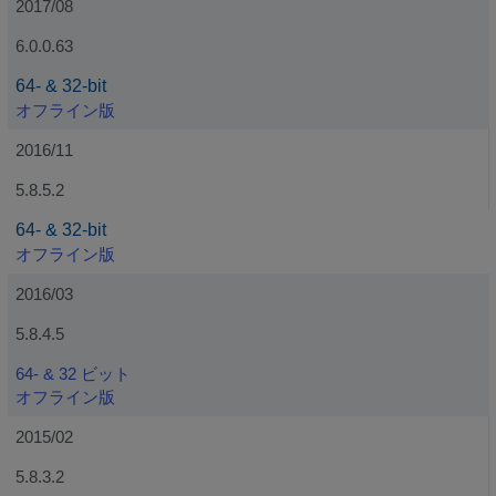
2017/08
6.0.0.63
64- & 32-bit
オフライン版
2016/11
5.8.5.2
64- & 32-bit
オフライン版
2016/03
5.8.4.5
64- & 32 ビット
オフライン版
2015/02
5.8.3.2